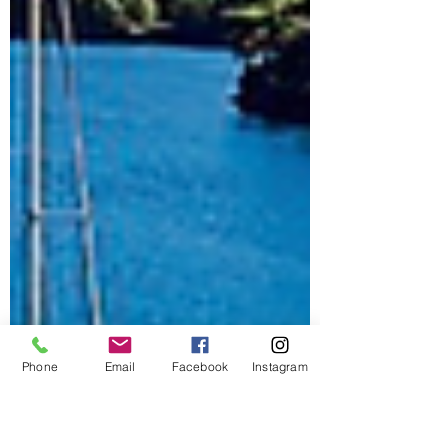
Phone
Email
Facebook
Instagram