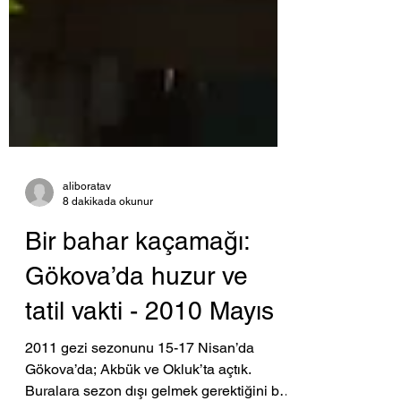
aliboratav
8 dakikada okunur
Bir bahar kaçamağı:
Gökova’da huzur ve
tatil vakti - 2010 Mayıs
2011 gezi sezonunu 15-17 Nisan’da