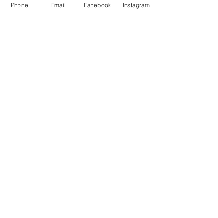
Phone
Email
Facebook
Instagram