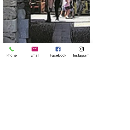
Phone
Email
Facebook
Instagram