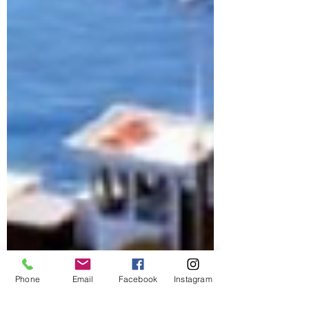
Phone
Email
Facebook
Instagram