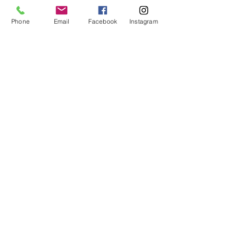
Phone
Email
Facebook
Instagram