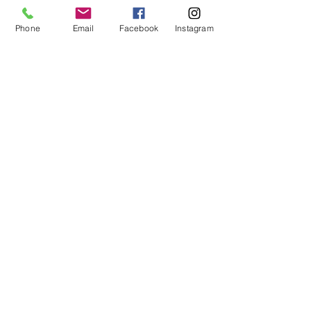
Phone
Email
Facebook
Instagram