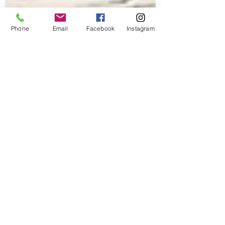
Phone
Email
Facebook
Instagram