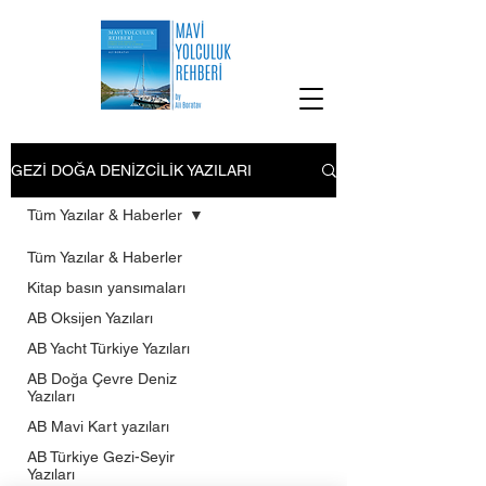
GEZİ DOĞA DENİZCİLİK YAZILARI
Tüm Yazılar & Haberler
Tüm Yazılar & Haberler
Kitap basın yansımaları
AB Oksijen Yazıları
AB Yacht Türkiye Yazıları
AB Doğa Çevre Deniz
Yazıları
AB Mavi Kart yazıları
AB Türkiye Gezi-Seyir
Yazıları