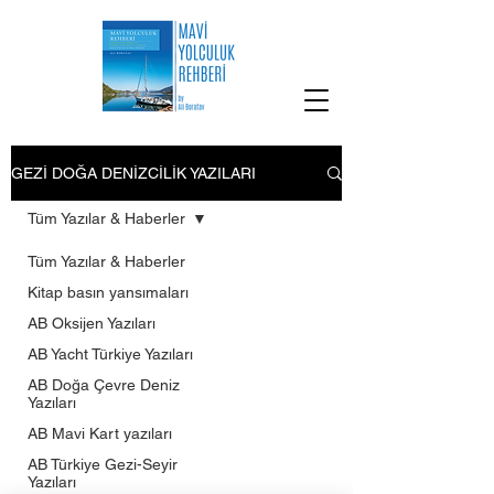
GEZİ DOĞA DENİZCİLİK YAZILARI
Tüm Yazılar & Haberler
Tüm Yazılar & Haberler
Kitap basın yansımaları
AB Oksijen Yazıları
AB Yacht Türkiye Yazıları
AB Doğa Çevre Deniz
Yazıları
AB Mavi Kart yazıları
AB Türkiye Gezi-Seyir
Yazıları