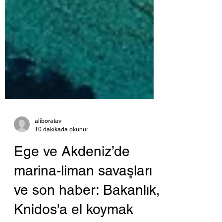
aliboratav
10 dakikada okunur
Ege ve Akdeniz’de
marina-liman savaşları
ve son haber: Bakanlık,