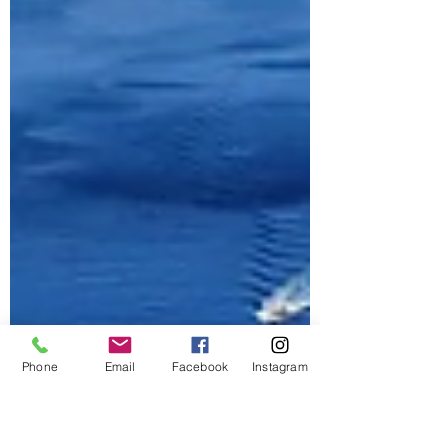
Phone
Email
Facebook
Instagram