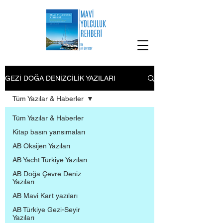
GEZİ DOĞA DENİZCİLİK YAZILARI
Tüm Yazılar & Haberler
Tüm Yazılar & Haberler
Kitap basın yansımaları
AB Oksijen Yazıları
AB Yacht Türkiye Yazıları
AB Doğa Çevre Deniz
Yazıları
AB Mavi Kart yazıları
AB Türkiye Gezi-Seyir
Yazıları