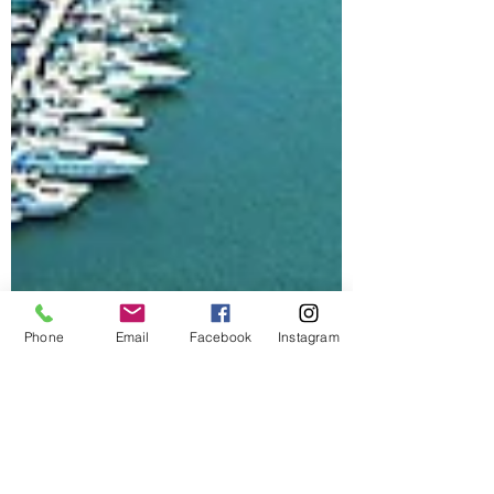
Phone
Email
Facebook
Instagram