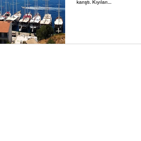
karıştı. Kıyıları...