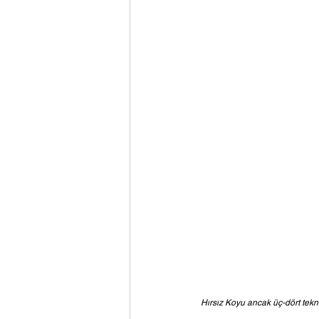
Hırsız Koyu ancak üç-dört tekn