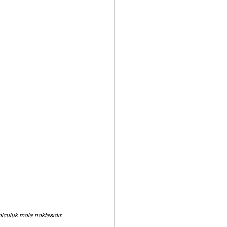
lculuk mola noktasıdır.