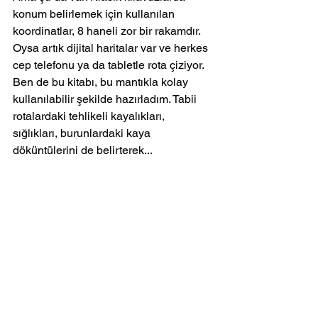
konum belirlemek için kullanılan 
koordinatlar, 8 haneli zor bir rakamdır. 
Oysa artık dijital haritalar var ve herkes 
cep telefonu ya da tabletle rota çiziyor. 
Ben de bu kitabı, bu mantıkla kolay 
kullanılabilir şekilde hazırladım. Tabii 
rotalardaki tehlikeli kayalıkları, 
sığlıkları, burunlardaki kaya 
döküntülerini de belirterek...