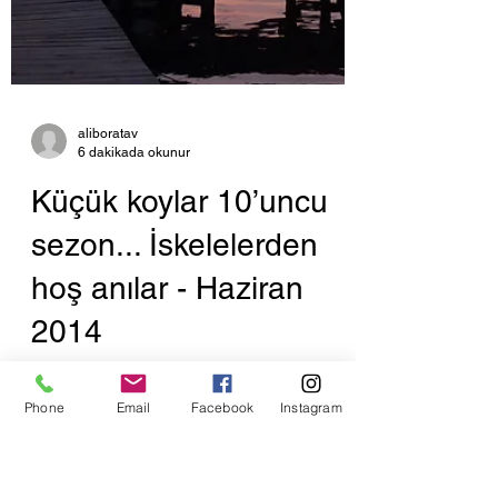
Phone
Email
Facebook
Instagram
aliboratav