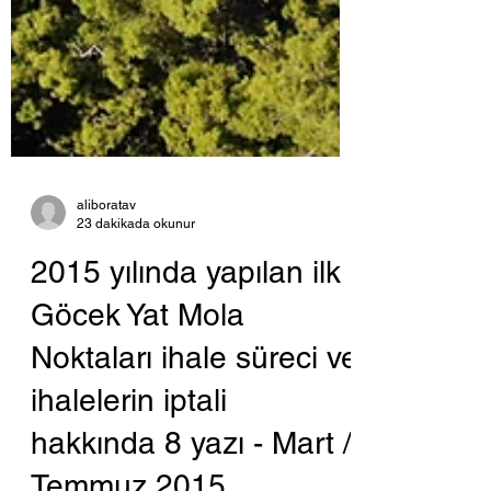
aliboratav
23 dakikada okunur