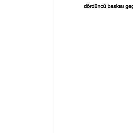
dördüncü baskısı geçe