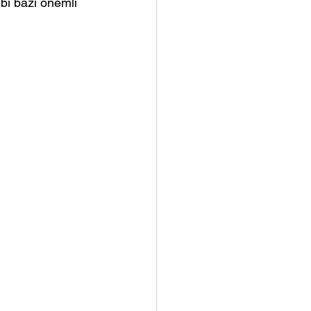
bi bazı önemli 