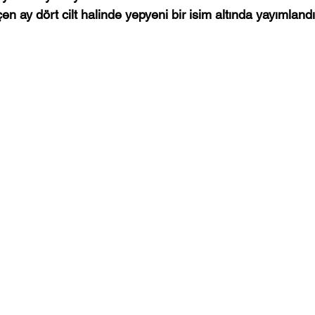
n ay dört cilt halinde yepyeni bir isim altında yayımlandı