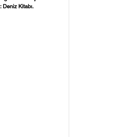
: Deniz Kitabı.