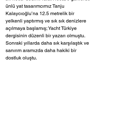
ünlü yat tasarımcımız Tanju 
Kalaycıoğlu’na 12.5 metrelik bir 
yelkenli yaptırmış ve sık sık denizlere 
açılmaya başlamış; Yacht Türkiye 
dergisinin düzenli bir yazarı olmuştu. 
Sonraki yıllarda daha sık karşılaştık ve 
sanırım aramızda daha hakiki bir 
dostluk oluştu. 